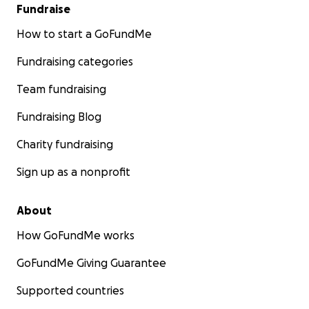
Fundraise
How to start a GoFundMe
Fundraising categories
Team fundraising
Fundraising Blog
Charity fundraising
Sign up as a nonprofit
About
How GoFundMe works
GoFundMe Giving Guarantee
Supported countries