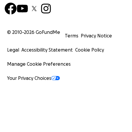
© 2010-
2026
GoFundMe
Terms
Privacy Notice
Legal
Accessibility Statement
Cookie Policy
Manage Cookie Preferences
Your Privacy Choices