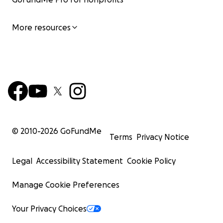
More resources
© 2010-
2026
GoFundMe
Terms
Privacy Notice
Legal
Accessibility Statement
Cookie Policy
Manage Cookie Preferences
Your Privacy Choices