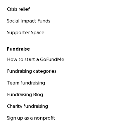
Crisis relief
Social Impact Funds
Supporter Space
Fundraise
How to start a GoFundMe
Fundraising categories
Team fundraising
Fundraising Blog
Charity fundraising
Sign up as a nonprofit