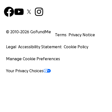
© 2010-
2026
GoFundMe
Terms
Privacy Notice
Legal
Accessibility Statement
Cookie Policy
Manage Cookie Preferences
Your Privacy Choices