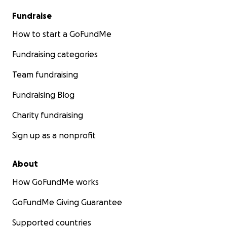
Fundraise
How to start a GoFundMe
Fundraising categories
Team fundraising
Fundraising Blog
Charity fundraising
Sign up as a nonprofit
About
How GoFundMe works
GoFundMe Giving Guarantee
Supported countries