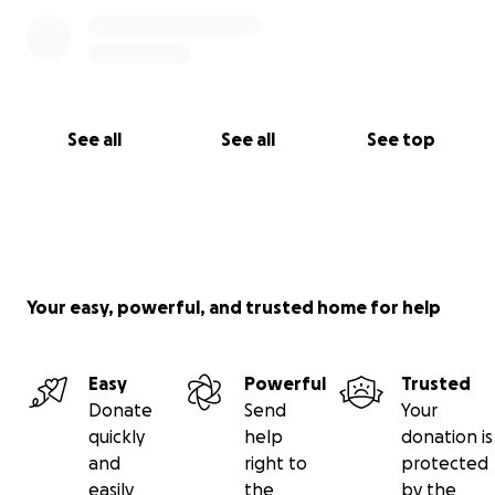
See all
See all
See top
Your easy, powerful, and trusted home for help
Easy
Powerful
Trusted
Donate
Send
Your
quickly
help
donation is
and
right to
protected
easily
the
by the