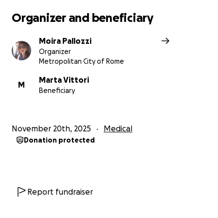
Organizer and beneficiary
Moira Pallozzi
Organizer
Metropolitan City of Rome
Marta Vittori
M
Beneficiary
November 20th, 2025
Medical
Donation protected
Report fundraiser