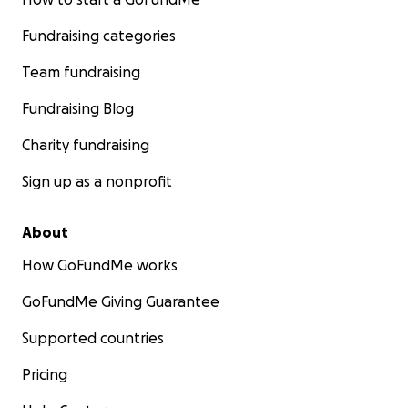
Fundraising categories
Team fundraising
Fundraising Blog
Charity fundraising
Sign up as a nonprofit
About
How GoFundMe works
GoFundMe Giving Guarantee
Supported countries
Pricing