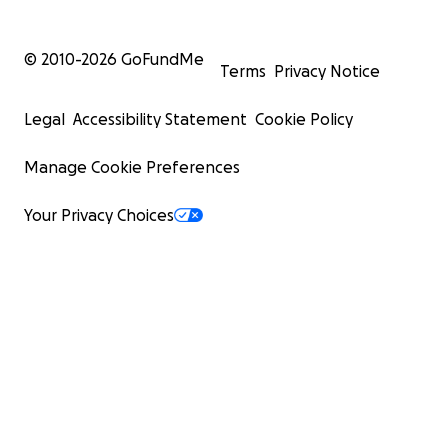
© 2010-
2026
GoFundMe
Terms
Privacy Notice
Legal
Accessibility Statement
Cookie Policy
Manage Cookie Preferences
Your Privacy Choices