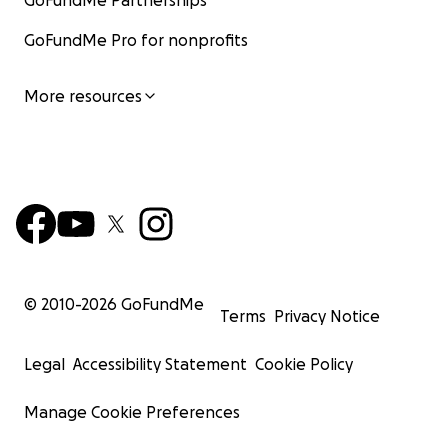
GoFundMe Partnerships
GoFundMe Pro for nonprofits
More resources
© 2010-
2026
GoFundMe
Terms
Privacy Notice
Legal
Accessibility Statement
Cookie Policy
Manage Cookie Preferences