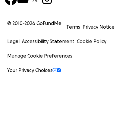
© 2010-
2026
GoFundMe
Terms
Privacy Notice
Legal
Accessibility Statement
Cookie Policy
Manage Cookie Preferences
Your Privacy Choices