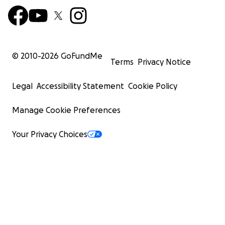
© 2010-
2026
GoFundMe
Terms
Privacy Notice
Legal
Accessibility Statement
Cookie Policy
Manage Cookie Preferences
Your Privacy Choices