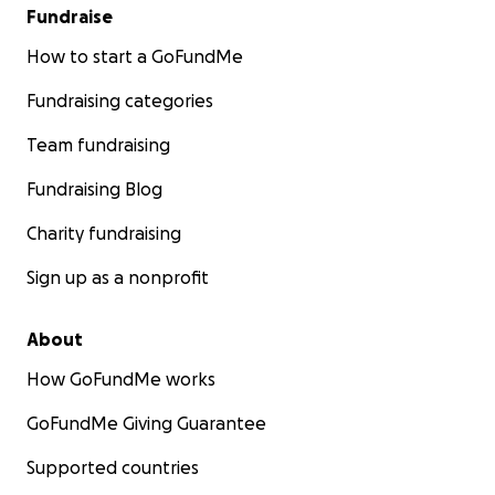
Fundraise
How to start a GoFundMe
Fundraising categories
Team fundraising
Fundraising Blog
Charity fundraising
Sign up as a nonprofit
About
How GoFundMe works
GoFundMe Giving Guarantee
Supported countries