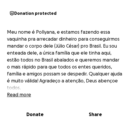
Donation protected
Meu nome é Pollyana, e estamos fazendo essa
vaquinha pra arrecadar dinheiro para conseguirmos
mandar o corpo dele (Júlio César) pro Brasil. Eu sou
enteada dele, a única família que ele tinha aqui,
estão todos no Brasil abalados e queremos mandar
o mais rápido para que todos os entes queridos,
família e amigos possam se despedir. Qualquer ajuda
é muito válida! Agradeço a atenção, Deus abençoe
todos.
Read more
Donate
Share