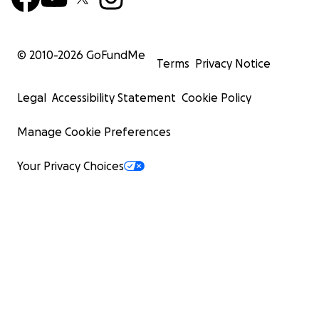
© 2010-
2026
GoFundMe
Terms
Privacy Notice
Legal
Accessibility Statement
Cookie Policy
Manage Cookie Preferences
Your Privacy Choices