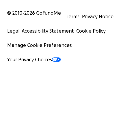
© 2010-
2026
GoFundMe
Terms
Privacy Notice
Legal
Accessibility Statement
Cookie Policy
Manage Cookie Preferences
Your Privacy Choices