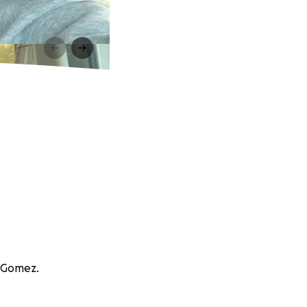
a Gomez.