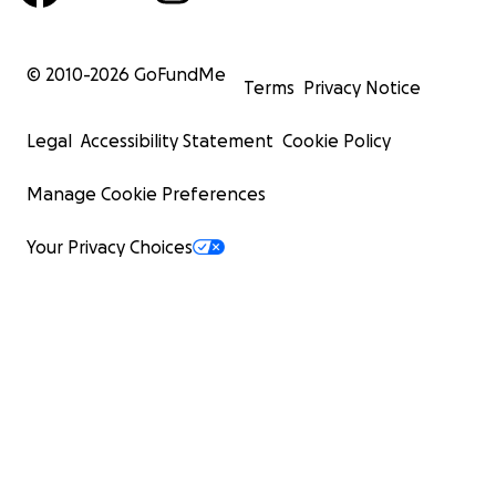
© 2010-
2026
GoFundMe
Terms
Privacy Notice
Legal
Accessibility Statement
Cookie Policy
Manage Cookie Preferences
Your Privacy Choices