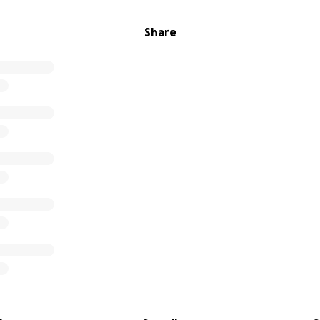
Share