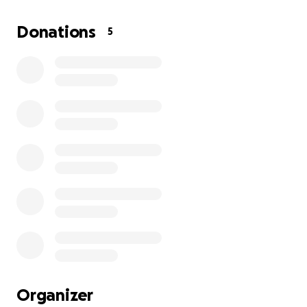
Donations
5
Organizer