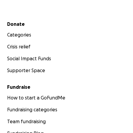
Secondary menu
Donate
Categories
Crisis relief
Social Impact Funds
Supporter Space
Fundraise
How to start a GoFundMe
Fundraising categories
Team fundraising