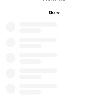
Share