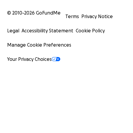
© 2010-
2026
GoFundMe
Terms
Privacy Notice
Legal
Accessibility Statement
Cookie Policy
Manage Cookie Preferences
Your Privacy Choices