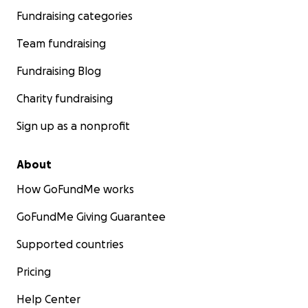
Fundraising categories
Team fundraising
Fundraising Blog
Charity fundraising
Sign up as a nonprofit
About
How GoFundMe works
GoFundMe Giving Guarantee
Supported countries
Pricing
Help Center