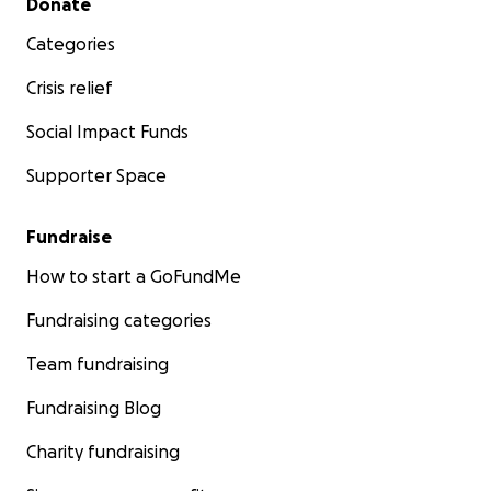
Donate
Categories
Crisis relief
Social Impact Funds
Supporter Space
Fundraise
How to start a GoFundMe
Fundraising categories
Team fundraising
Fundraising Blog
Charity fundraising