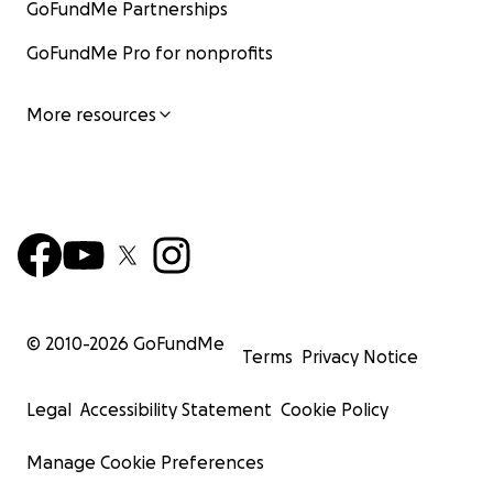
GoFundMe Partnerships
GoFundMe Pro for nonprofits
More resources
© 2010-
2026
GoFundMe
Terms
Privacy Notice
Legal
Accessibility Statement
Cookie Policy
Manage Cookie Preferences