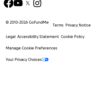
© 2010-
2026
GoFundMe
Terms
Privacy Notice
Legal
Accessibility Statement
Cookie Policy
Manage Cookie Preferences
Your Privacy Choices