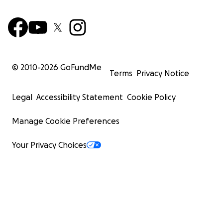
© 2010-
2026
GoFundMe
Terms
Privacy Notice
Legal
Accessibility Statement
Cookie Policy
Manage Cookie Preferences
Your Privacy Choices