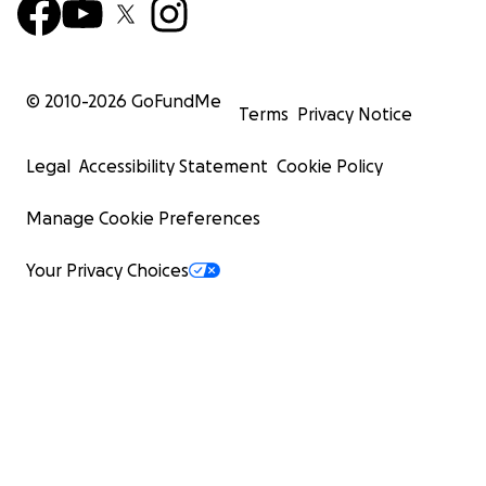
© 2010-
2026
GoFundMe
Terms
Privacy Notice
Legal
Accessibility Statement
Cookie Policy
Manage Cookie Preferences
Your Privacy Choices