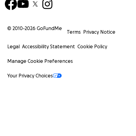
© 2010-
2026
GoFundMe
Terms
Privacy Notice
Legal
Accessibility Statement
Cookie Policy
Manage Cookie Preferences
Your Privacy Choices