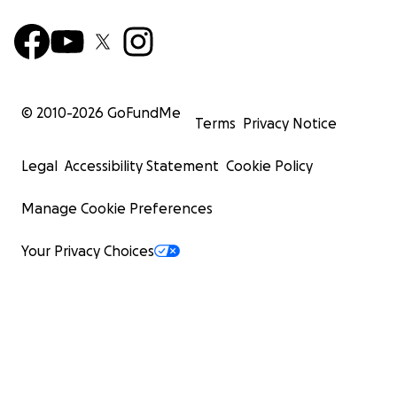
© 2010-
2026
GoFundMe
Terms
Privacy Notice
Legal
Accessibility Statement
Cookie Policy
Manage Cookie Preferences
Your Privacy Choices