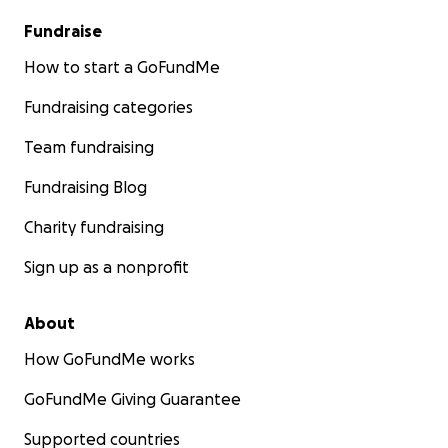
Fundraise
How to start a GoFundMe
Fundraising categories
Team fundraising
Fundraising Blog
Charity fundraising
Sign up as a nonprofit
About
How GoFundMe works
GoFundMe Giving Guarantee
Supported countries