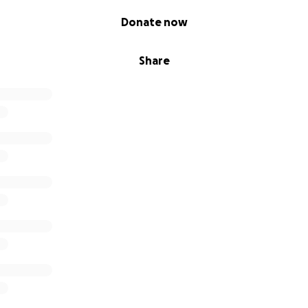
Donate now
Share