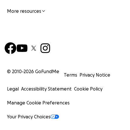
More resources
© 2010-
2026
GoFundMe
Terms
Privacy Notice
Legal
Accessibility Statement
Cookie Policy
Manage Cookie Preferences
Your Privacy Choices