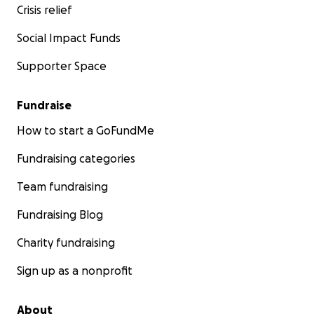
Crisis relief
Social Impact Funds
Supporter Space
Fundraise
How to start a GoFundMe
Fundraising categories
Team fundraising
Fundraising Blog
Charity fundraising
Sign up as a nonprofit
About