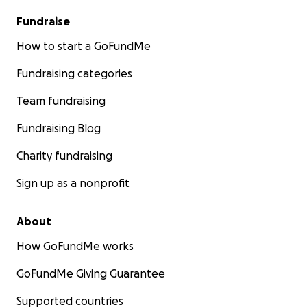
Fundraise
How to start a GoFundMe
Fundraising categories
Team fundraising
Fundraising Blog
Charity fundraising
Sign up as a nonprofit
About
How GoFundMe works
GoFundMe Giving Guarantee
Supported countries