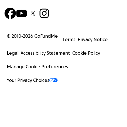
© 2010-
2026
GoFundMe
Terms
Privacy Notice
Legal
Accessibility Statement
Cookie Policy
Manage Cookie Preferences
Your Privacy Choices