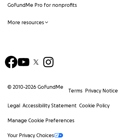
GoFundMe Pro for nonprofits
More resources
© 2010-
2026
GoFundMe
Terms
Privacy Notice
Legal
Accessibility Statement
Cookie Policy
Manage Cookie Preferences
Your Privacy Choices