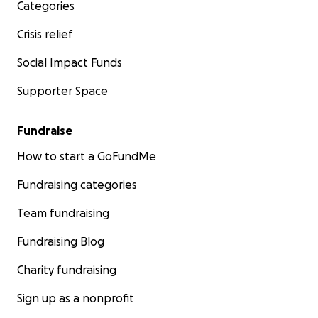
Categories
Crisis relief
Social Impact Funds
Supporter Space
Fundraise
How to start a GoFundMe
Fundraising categories
Team fundraising
Fundraising Blog
Charity fundraising
Sign up as a nonprofit