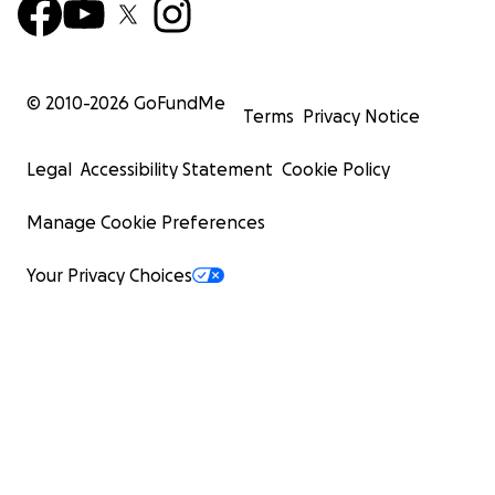
© 2010-
2026
GoFundMe
Terms
Privacy Notice
Legal
Accessibility Statement
Cookie Policy
Manage Cookie Preferences
Your Privacy Choices