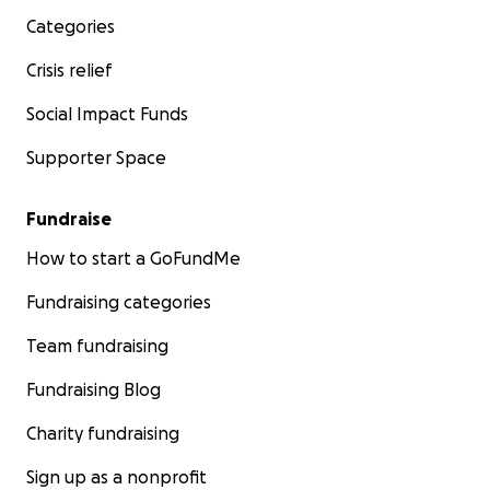
Categories
Crisis relief
Social Impact Funds
Supporter Space
Fundraise
How to start a GoFundMe
Fundraising categories
Team fundraising
Fundraising Blog
Charity fundraising
Sign up as a nonprofit