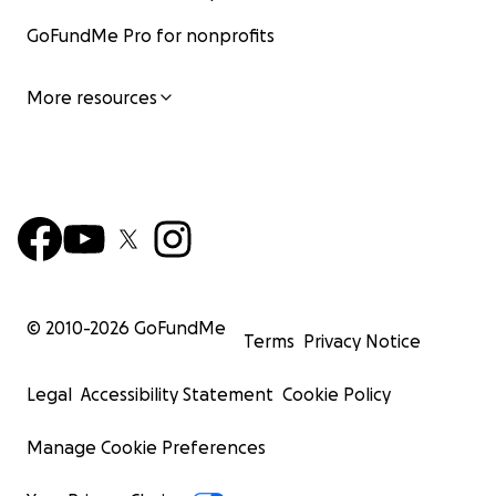
GoFundMe Pro for nonprofits
More resources
© 2010-
2026
GoFundMe
Terms
Privacy Notice
Legal
Accessibility Statement
Cookie Policy
Manage Cookie Preferences