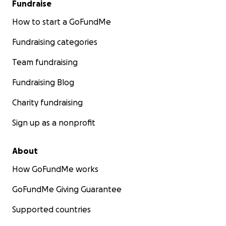
Fundraise
How to start a GoFundMe
Fundraising categories
Team fundraising
Fundraising Blog
Charity fundraising
Sign up as a nonprofit
About
How GoFundMe works
GoFundMe Giving Guarantee
Supported countries