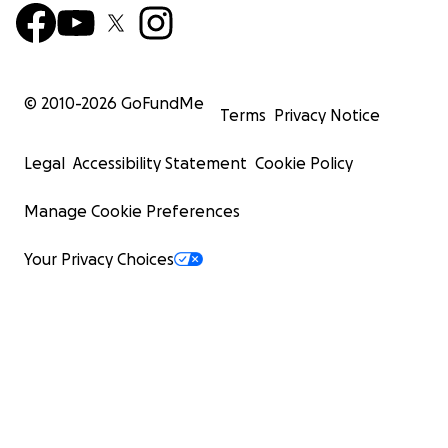
© 2010-
2026
GoFundMe
Terms
Privacy Notice
Legal
Accessibility Statement
Cookie Policy
Manage Cookie Preferences
Your Privacy Choices