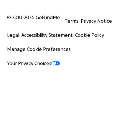
© 2010-
2026
GoFundMe
Terms
Privacy Notice
Legal
Accessibility Statement
Cookie Policy
Manage Cookie Preferences
Your Privacy Choices