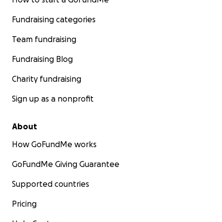
Fundraising categories
Team fundraising
Fundraising Blog
Charity fundraising
Sign up as a nonprofit
About
How GoFundMe works
GoFundMe Giving Guarantee
Supported countries
Pricing