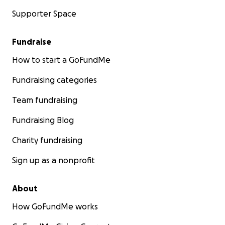
Supporter Space
Fundraise
How to start a GoFundMe
Fundraising categories
Team fundraising
Fundraising Blog
Charity fundraising
Sign up as a nonprofit
About
How GoFundMe works