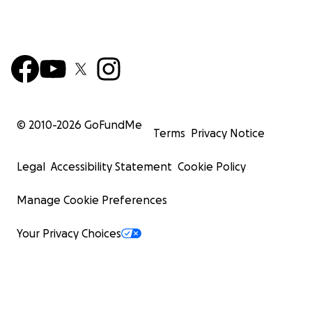
© 2010-
2026
GoFundMe
Terms
Privacy Notice
Legal
Accessibility Statement
Cookie Policy
Manage Cookie Preferences
Your Privacy Choices