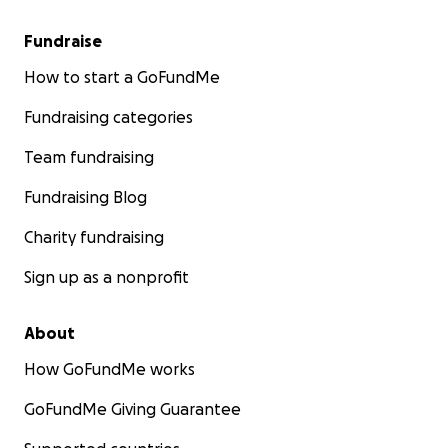
Fundraise
How to start a GoFundMe
Fundraising categories
Team fundraising
Fundraising Blog
Charity fundraising
Sign up as a nonprofit
About
How GoFundMe works
GoFundMe Giving Guarantee