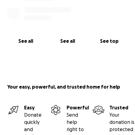
See all
See all
See top
Your easy, powerful, and trusted home for help
Easy
Powerful
Trusted
Donate
Send
Your
quickly
help
donation is
and
right to
protected