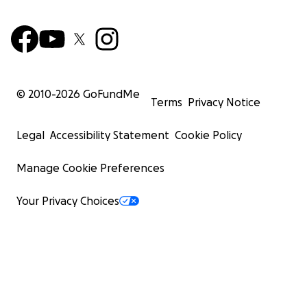
© 2010-
2026
GoFundMe
Terms
Privacy Notice
Legal
Accessibility Statement
Cookie Policy
Manage Cookie Preferences
Your Privacy Choices