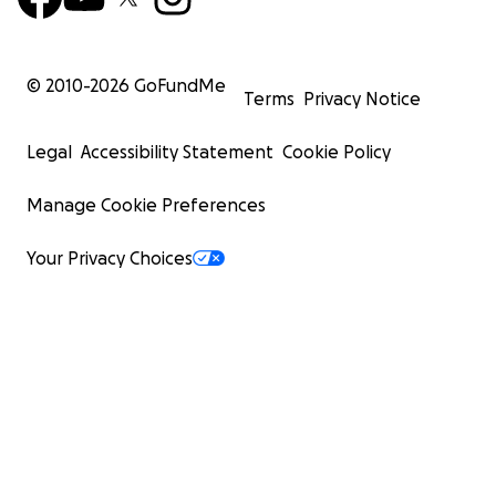
© 2010-
2026
GoFundMe
Terms
Privacy Notice
Legal
Accessibility Statement
Cookie Policy
Manage Cookie Preferences
Your Privacy Choices