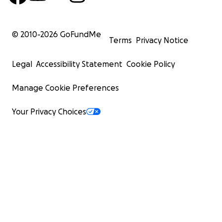
© 2010-
2026
GoFundMe
Terms
Privacy Notice
Legal
Accessibility Statement
Cookie Policy
Manage Cookie Preferences
Your Privacy Choices