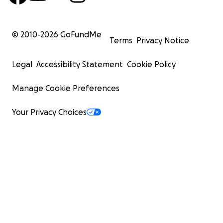
© 2010-
2026
GoFundMe
Terms
Privacy Notice
Legal
Accessibility Statement
Cookie Policy
Manage Cookie Preferences
Your Privacy Choices