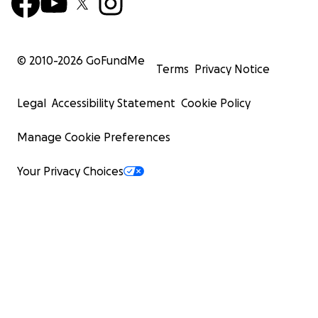
© 2010-
2026
GoFundMe
Terms
Privacy Notice
Legal
Accessibility Statement
Cookie Policy
Manage Cookie Preferences
Your Privacy Choices