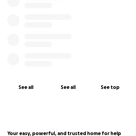
See all
See all
See top
Your easy, powerful, and trusted home for help