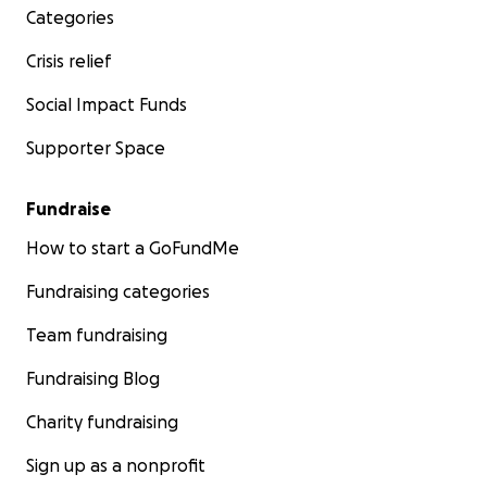
Categories
Crisis relief
Social Impact Funds
Supporter Space
Fundraise
How to start a GoFundMe
Fundraising categories
Team fundraising
Fundraising Blog
Charity fundraising
Sign up as a nonprofit