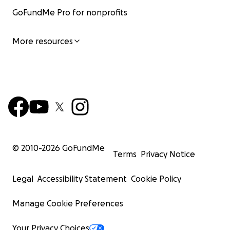
GoFundMe Pro for nonprofits
More resources
© 2010-
2026
GoFundMe
Terms
Privacy Notice
Legal
Accessibility Statement
Cookie Policy
Manage Cookie Preferences
Your Privacy Choices