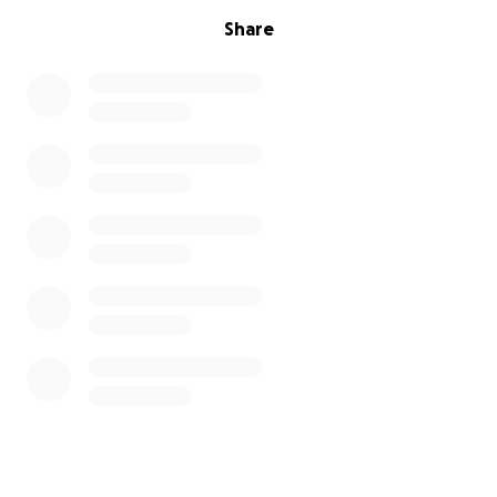
Share