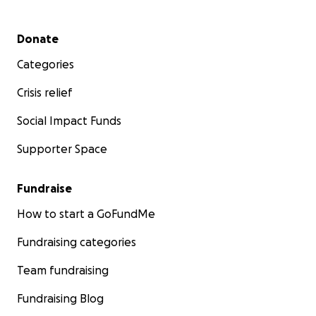
Secondary menu
Donate
Categories
Crisis relief
Social Impact Funds
Supporter Space
Fundraise
How to start a GoFundMe
Fundraising categories
Team fundraising
Fundraising Blog