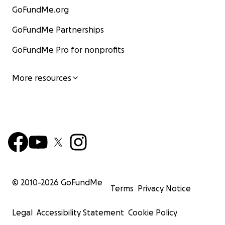
GoFundMe.org
GoFundMe Partnerships
GoFundMe Pro for nonprofits
More resources
© 2010-
2026
GoFundMe
Terms
Privacy Notice
Legal
Accessibility Statement
Cookie Policy