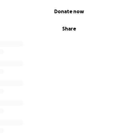
Donate now
Share