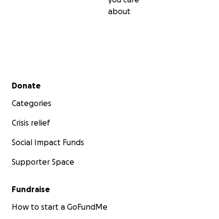
about
Secondary menu
Donate
Categories
Crisis relief
Social Impact Funds
Supporter Space
Fundraise
How to start a GoFundMe