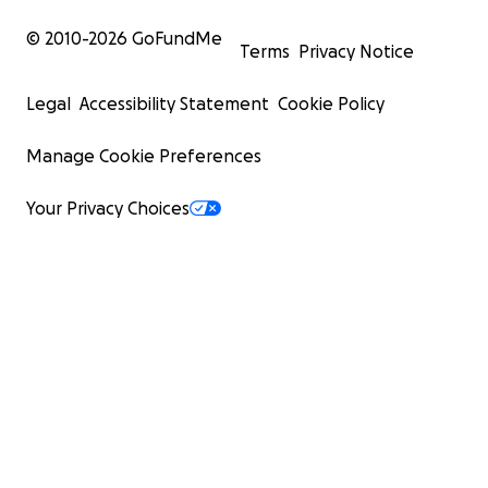
© 2010-
2026
GoFundMe
Terms
Privacy Notice
Legal
Accessibility Statement
Cookie Policy
Manage Cookie Preferences
Your Privacy Choices