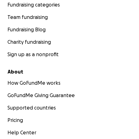
Fundraising categories
Team fundraising
Fundraising Blog
Charity fundraising
Sign up as a nonprofit
About
How GoFundMe works
GoFundMe Giving Guarantee
Supported countries
Pricing
Help Center