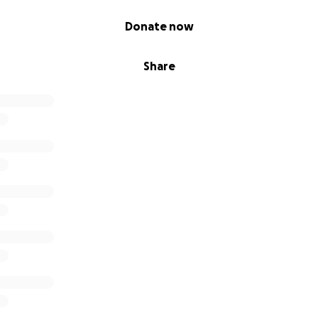
Donate now
Share