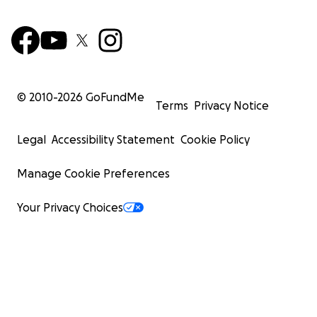
© 2010-
2026
GoFundMe
Terms
Privacy Notice
Legal
Accessibility Statement
Cookie Policy
Manage Cookie Preferences
Your Privacy Choices