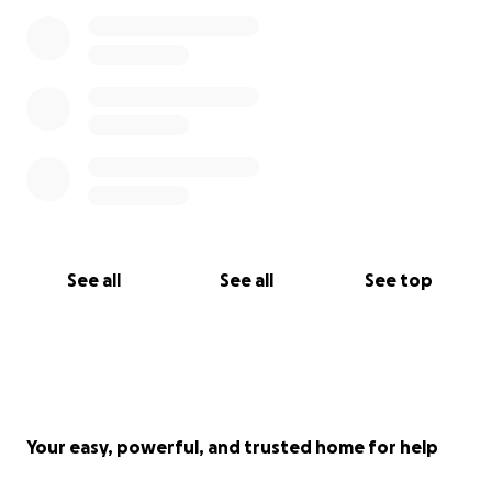
See all
See all
See top
Your easy, powerful, and trusted home for help