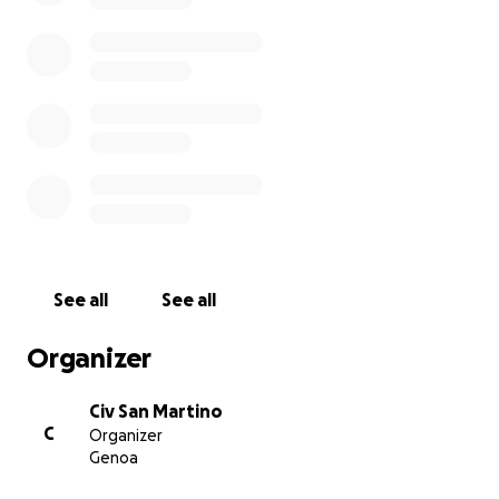
See all
See all
Organizer
Civ San Martino
C
Organizer
Genoa