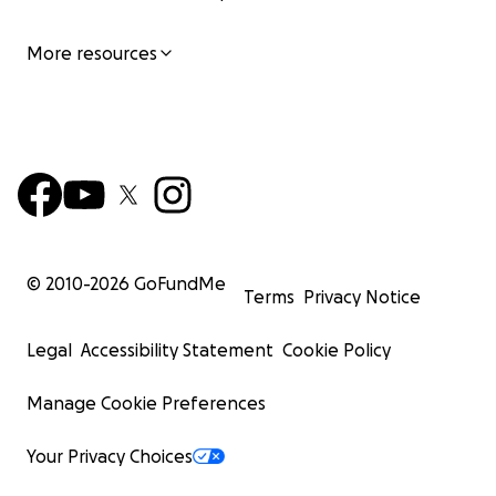
More resources
© 2010-
2026
GoFundMe
Terms
Privacy Notice
Legal
Accessibility Statement
Cookie Policy
Manage Cookie Preferences
Your Privacy Choices