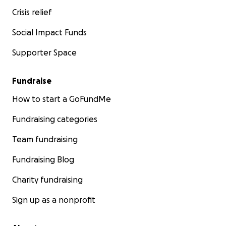
Crisis relief
Social Impact Funds
Supporter Space
Fundraise
How to start a GoFundMe
Fundraising categories
Team fundraising
Fundraising Blog
Charity fundraising
Sign up as a nonprofit