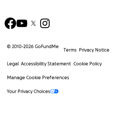
© 2010-
2026
GoFundMe
Terms
Privacy Notice
Legal
Accessibility Statement
Cookie Policy
Manage Cookie Preferences
Your Privacy Choices