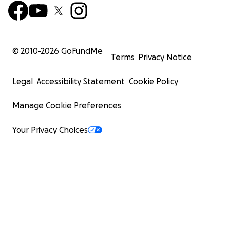
© 2010-
2026
GoFundMe
Terms
Privacy Notice
Legal
Accessibility Statement
Cookie Policy
Manage Cookie Preferences
Your Privacy Choices