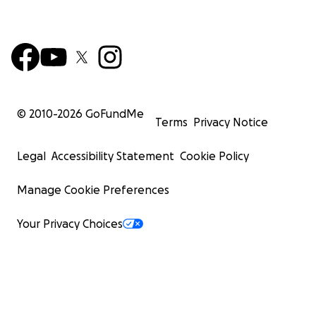
© 2010-
2026
GoFundMe
Terms
Privacy Notice
Legal
Accessibility Statement
Cookie Policy
Manage Cookie Preferences
Your Privacy Choices