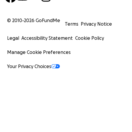
© 2010-
2026
GoFundMe
Terms
Privacy Notice
Legal
Accessibility Statement
Cookie Policy
Manage Cookie Preferences
Your Privacy Choices