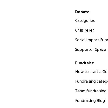
Secondary menu
Donate
Categories
Crisis relief
Social Impact Fun
Supporter Space
Fundraise
How to start a 
Fundraising categ
Team fundraising
Fundraising Blog