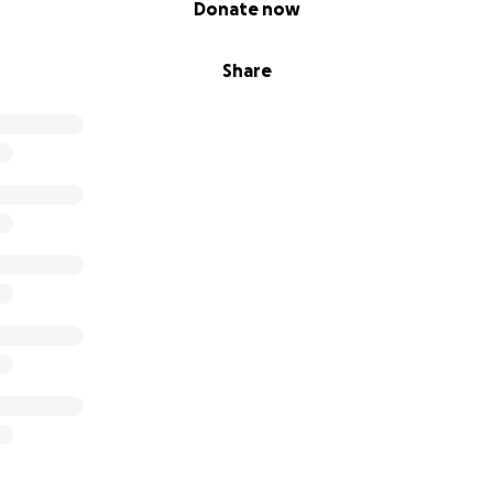
Donate now
Share