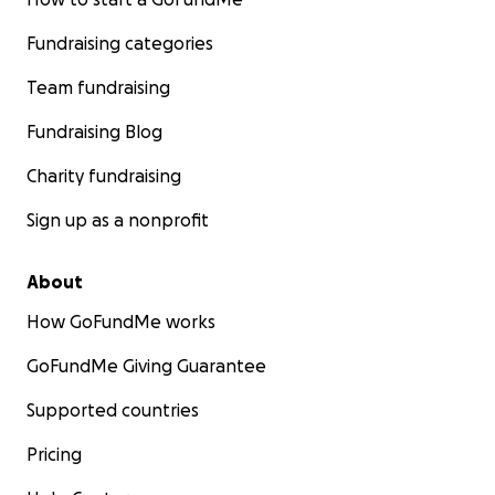
Fundraising categories
Team fundraising
Fundraising Blog
Charity fundraising
Sign up as a nonprofit
About
How GoFundMe works
GoFundMe Giving Guarantee
Supported countries
Pricing