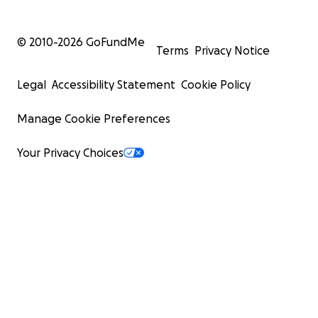
© 2010-
2026
GoFundMe
Terms
Privacy Notice
Legal
Accessibility Statement
Cookie Policy
Manage Cookie Preferences
Your Privacy Choices