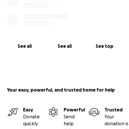
See all
See all
See top
Your easy, powerful, and trusted home for help
Easy
Powerful
Trusted
Donate
Send
Your
quickly
help
donation is