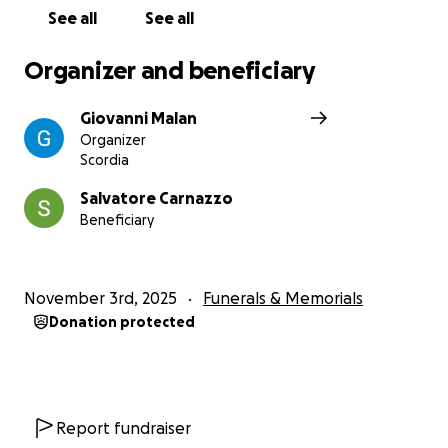
See all
See all
Organizer and beneficiary
Giovanni Malan
Organizer
Scordia
Salvatore Carnazzo
Beneficiary
November 3rd, 2025
Funerals & Memorials
Donation protected
Report fundraiser