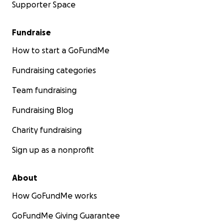
Supporter Space
Fundraise
How to start a GoFundMe
Fundraising categories
Team fundraising
Fundraising Blog
Charity fundraising
Sign up as a nonprofit
About
How GoFundMe works
GoFundMe Giving Guarantee