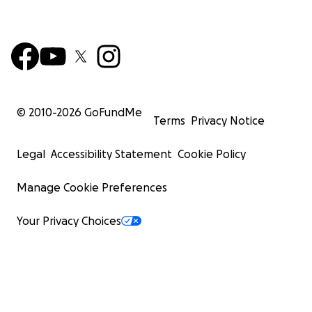
© 2010-
2026
GoFundMe
Terms
Privacy Notice
Legal
Accessibility Statement
Cookie Policy
Manage Cookie Preferences
Your Privacy Choices