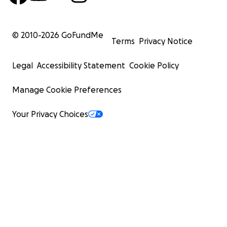
© 2010-
2026
GoFundMe
Terms
Privacy Notice
Legal
Accessibility Statement
Cookie Policy
Manage Cookie Preferences
Your Privacy Choices