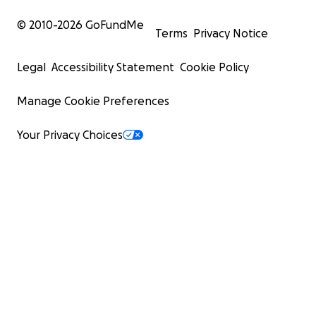
© 2010-
2026
GoFundMe
Terms
Privacy Notice
Legal
Accessibility Statement
Cookie Policy
Manage Cookie Preferences
Your Privacy Choices