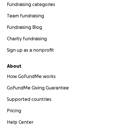
Fundraising categories
Team fundraising
Fundraising Blog
Charity fundraising
Sign up as a nonprofit
About
How GoFundMe works
GoFundMe Giving Guarantee
Supported countries
Pricing
Help Center